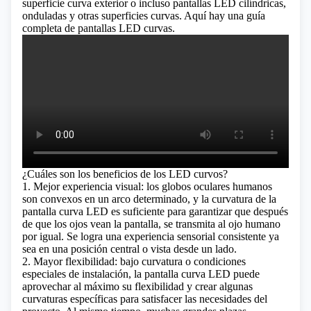
superficie curva exterior o incluso pantallas LED cilíndricas,
onduladas y otras superficies curvas.
Aquí hay una guía
completa de pantallas LED curvas.
¿Cuáles son los beneficios de los LED curvos?
1. Mejor experiencia visual: los globos oculares humanos
son convexos en un arco determinado, y la curvatura de la
pantalla curva LED es suficiente para garantizar que después
de que los ojos vean la pantalla, se transmita al ojo humano
por igual. Se logra una experiencia sensorial consistente ya
sea en una posición central o vista desde un lado.
2. Mayor flexibilidad: bajo curvatura o condiciones
especiales de instalación, la pantalla curva LED puede
aprovechar al máximo su flexibilidad y crear algunas
curvaturas específicas para satisfacer las necesidades del