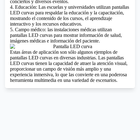
conciertos y diversos eventos.
4. Educación: Las escuelas y universidades utilizan pantallas
LED curvas para respaldar la educación y la capacitación,
mostrando el contenido de los cursos, el aprendizaje
interactivo y los recursos educativos.
5. Campo médico: las instalaciones médicas utilizan
pantallas LED curvas para mostrar información de salud,
imágenes médicas e información del paciente.
Estas áreas de aplicación son sólo algunos ejemplos de
pantallas LED curvas en diversas industrias. Las pantallas
LED curvas tienen la capacidad de atraer la atención visual,
proporcionar un campo de visión más amplio y una
experiencia inmersiva, lo que las convierte en una poderosa
herramienta multimedia en una variedad de escenarios.