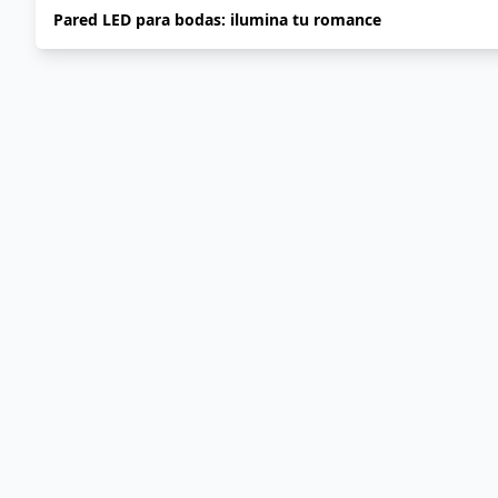
Pared LED para bodas: ilumina tu romance