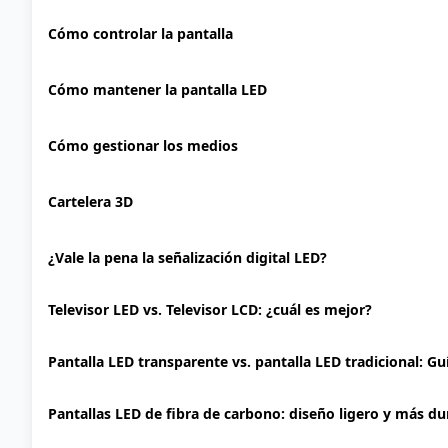
Cómo controlar la pantalla
Cómo mantener la pantalla LED
Cómo gestionar los medios
Cartelera 3D
¿Vale la pena la señalización digital LED?
Televisor LED vs. Televisor LCD: ¿cuál es mejor?
Pantalla LED transparente vs. pantalla LED tradicional: G
Pantallas LED de fibra de carbono: diseño ligero y más d