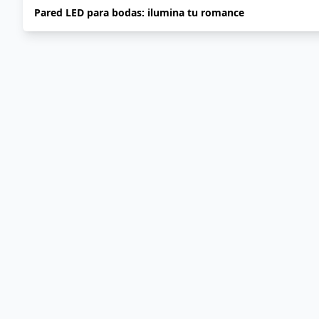
Pared LED para bodas: ilumina tu romance