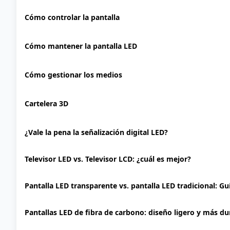
Cómo controlar la pantalla
Cómo mantener la pantalla LED
Cómo gestionar los medios
Cartelera 3D
¿Vale la pena la señalización digital LED?
Televisor LED vs. Televisor LCD: ¿cuál es mejor?
Pantalla LED transparente vs. pantalla LED tradicional: G
Pantallas LED de fibra de carbono: diseño ligero y más d