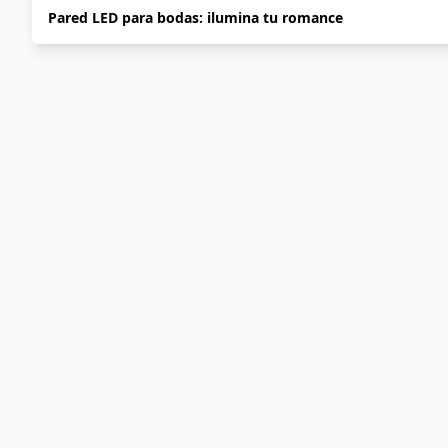
Pared LED para bodas: ilumina tu romance