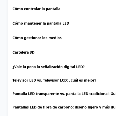
Cómo controlar la pantalla
Cómo mantener la pantalla LED
Cómo gestionar los medios
Cartelera 3D
¿Vale la pena la señalización digital LED?
Televisor LED vs. Televisor LCD: ¿cuál es mejor?
Pantalla LED transparente vs. pantalla LED tradicional: G
Pantallas LED de fibra de carbono: diseño ligero y más d