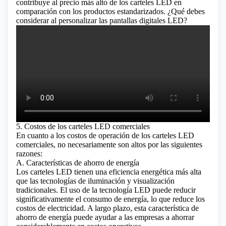
contribuye al precio más alto de los carteles LED en
comparación con los productos estandarizados.
¿Qué debes
considerar al personalizar las pantallas digitales LED?
5. Costos de los carteles LED comerciales
En cuanto a los costos de operación de los carteles LED
comerciales, no necesariamente son altos por las siguientes
razones:
A. Características de ahorro de energía
Los carteles LED tienen una eficiencia energética más alta
que las tecnologías de iluminación y visualización
tradicionales. El uso de la tecnología LED puede reducir
significativamente el consumo de energía, lo que reduce los
costos de electricidad. A largo plazo, esta característica de
ahorro de energía puede ayudar a las empresas a ahorrar