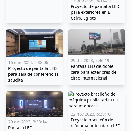
17 ene 2024, 3:18:24
Proyecto de pantalla LED
para exteriores en El
Cairo, Egipto
29 dic 2023, 5:46:19
16 ene 2024, 2:38:06
Pantalla LED de doble
Proyecto de pantalla LED
cara para exteriores de
para sala de conferencias
circo internacional
saudita
22 nov 2023, 6:29:10
Proyecto brasileño de
29 dic 2023, 3:38:14
máquina publicitaria LED
Pantalla LED