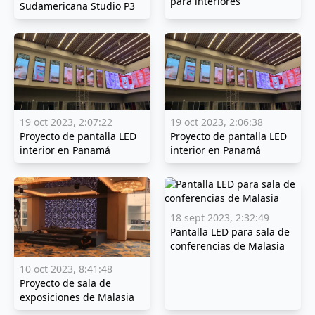
para interiores
Sudamericana Studio P3
19 oct 2023, 2:07:22
19 oct 2023, 2:06:38
Proyecto de pantalla LED
Proyecto de pantalla LED
interior en Panamá
interior en Panamá
18 sept 2023, 2:32:49
Pantalla LED para sala de
conferencias de Malasia
10 oct 2023, 8:41:48
Proyecto de sala de
exposiciones de Malasia