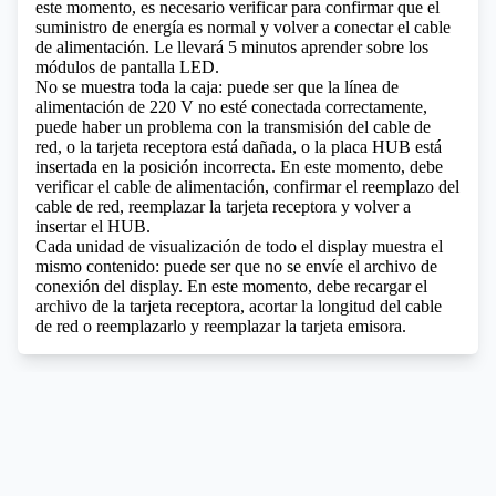
este momento, es necesario verificar para confirmar que el
suministro de energía es normal y volver a conectar el cable
de alimentación.
Le llevará 5 minutos aprender sobre los
módulos de pantalla LED.
No se muestra toda la caja: puede ser que la línea de
alimentación de 220 V no esté conectada correctamente,
puede haber un problema con la transmisión del cable de
red, o la tarjeta receptora está dañada, o la placa HUB está
insertada en la posición incorrecta. En este momento, debe
verificar el cable de alimentación, confirmar el reemplazo del
cable de red, reemplazar la tarjeta receptora y volver a
insertar el HUB.
Cada unidad de visualización de todo el display muestra el
mismo contenido: puede ser que no se envíe el archivo de
conexión del display. En este momento, debe recargar el
archivo de la tarjeta receptora, acortar la longitud del cable
de red o reemplazarlo y reemplazar la tarjeta emisora.