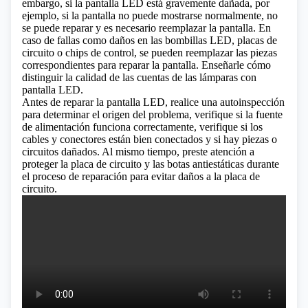
embargo, si la pantalla LED está gravemente dañada, por
ejemplo, si la pantalla no puede mostrarse normalmente, no
se puede reparar y es necesario reemplazar la pantalla. En
caso de fallas como daños en las bombillas LED, placas de
circuito o chips de control, se pueden reemplazar las piezas
correspondientes para reparar la pantalla.
Enseñarle cómo
distinguir la calidad de las cuentas de las lámparas con
pantalla LED.
Antes de reparar la pantalla LED, realice una autoinspección
para determinar el origen del problema, verifique si la fuente
de alimentación funciona correctamente, verifique si los
cables y conectores están bien conectados y si hay piezas o
circuitos dañados. Al mismo tiempo, preste atención a
proteger la placa de circuito y las botas antiestáticas durante
el proceso de reparación para evitar daños a la placa de
circuito.