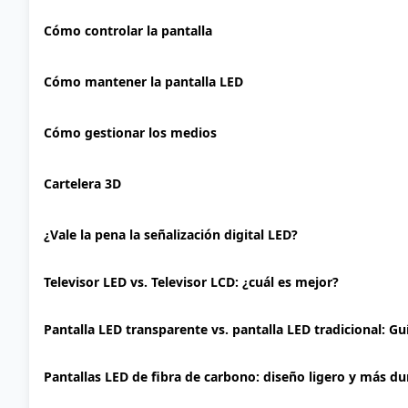
Cómo controlar la pantalla
Cómo mantener la pantalla LED
Cómo gestionar los medios
Cartelera 3D
¿Vale la pena la señalización digital LED?
Televisor LED vs. Televisor LCD: ¿cuál es mejor?
Pantalla LED transparente vs. pantalla LED tradicional: G
Pantallas LED de fibra de carbono: diseño ligero y más d