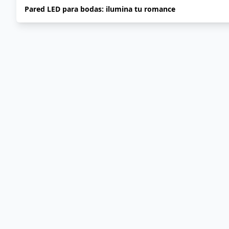
Pared LED para bodas: ilumina tu romance