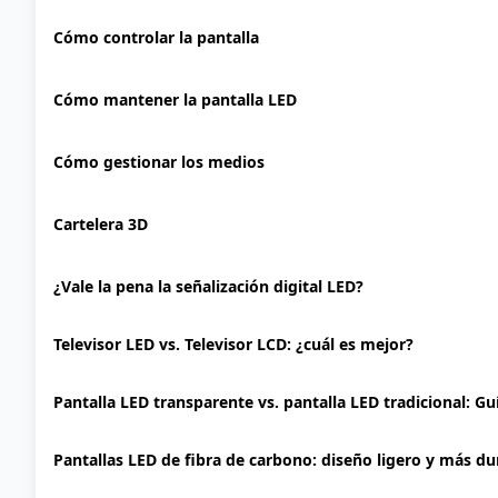
Cómo controlar la pantalla
Cómo mantener la pantalla LED
Cómo gestionar los medios
Cartelera 3D
¿Vale la pena la señalización digital LED?
Televisor LED vs. Televisor LCD: ¿cuál es mejor?
Pantalla LED transparente vs. pantalla LED tradicional: G
Pantallas LED de fibra de carbono: diseño ligero y más d