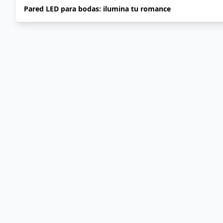
Pared LED para bodas: ilumina tu romance