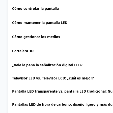
Cómo controlar la pantalla
Cómo mantener la pantalla LED
Cómo gestionar los medios
Cartelera 3D
¿Vale la pena la señalización digital LED?
Televisor LED vs. Televisor LCD: ¿cuál es mejor?
Pantalla LED transparente vs. pantalla LED tradicional: G
Pantallas LED de fibra de carbono: diseño ligero y más d