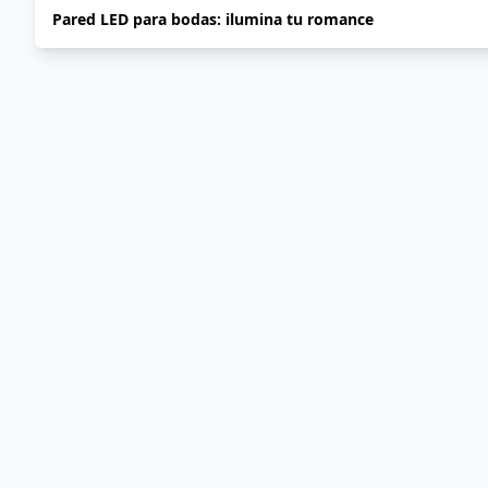
Pared LED para bodas: ilumina tu romance