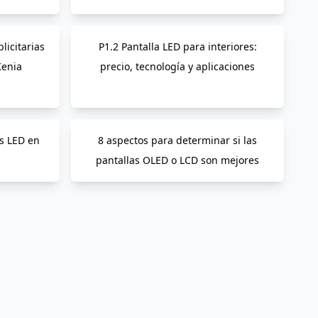
licitarias
P1.2 Pantalla LED para interiores:
Kenia
precio, tecnología y aplicaciones
s LED en
8 aspectos para determinar si las
pantallas OLED o LCD son mejores