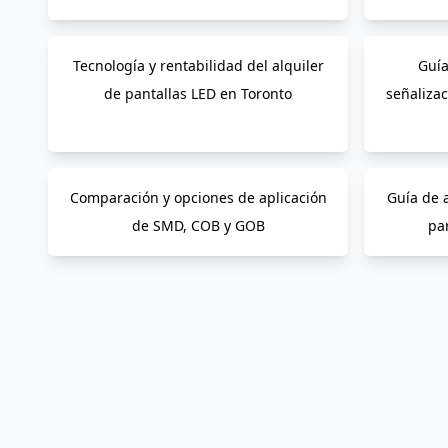
Tecnología y rentabilidad del alquiler
Guía
de pantallas LED en Toronto
señalizac
Comparación y opciones de aplicación
Guía de 
de SMD, COB y GOB
par