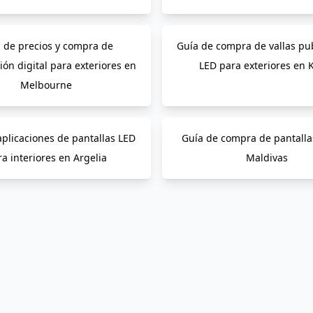
 de precios y compra de
Guía de compra de vallas pub
ión digital para exteriores en
LED para exteriores en 
Melbourne
aplicaciones de pantallas LED
Guía de compra de pantalla
a interiores en Argelia
Maldivas