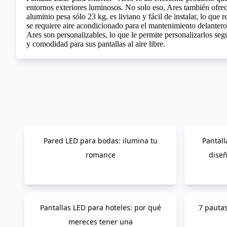
entornos exteriores luminosos. No solo eso, Ares también ofrec
aluminio pesa sólo 23 kg, es liviano y fácil de instalar, lo q
se requiere aire acondicionado para el mantenimiento delantero
Ares son personalizables, lo que le permite personalizarlos seg
y comodidad para sus pantallas al aire libre.
Pared LED para bodas: ilumina tu
Pantall
romance
diseñ
Pantallas LED para hoteles: por qué
7 pauta
mereces tener una