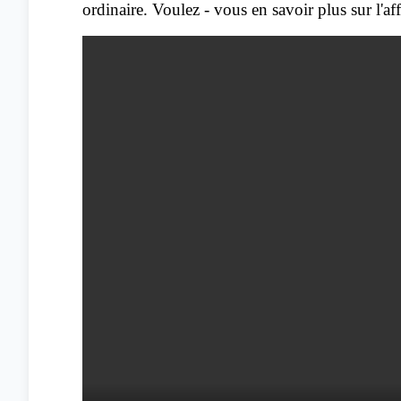
ordinaire.
Voulez - vous en savoir plus sur l'a