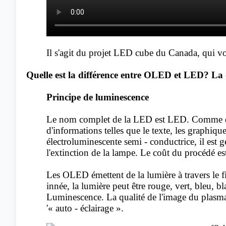
Il s'agit du projet LED cube du Canada, qui vo
Quelle est la différence entre OLED et LED? La 
Principe de luminescence
Le nom complet de la LED est LED. Comme dans 
d'informations telles que le texte, les graphiqu
électroluminescente semi - conductrice, il est
l'extinction de la lampe. Le coût du procédé es
Les OLED émettent de la lumière à travers le 
innée, la lumière peut être rouge, vert, bleu, b
Luminescence. La qualité de l'image du plasma,
'« auto - éclairage ».