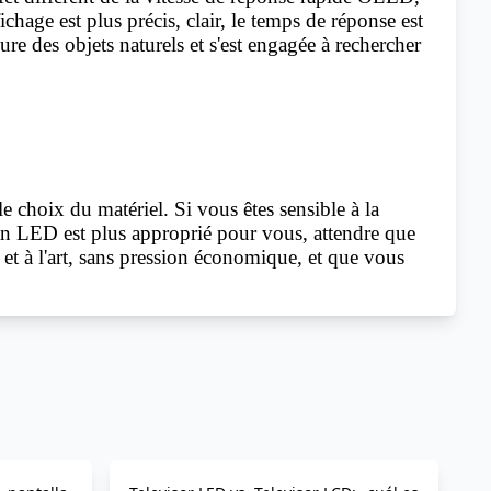
ichage est plus précis, clair, le temps de réponse est
pure des objets naturels et s'est engagée à rechercher
e choix du matériel. Si vous êtes sensible à la
n LED est plus approprié pour vous, attendre que
t à l'art, sans pression économique, et que vous