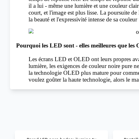
il a lui - même une lumière et une couleur claire
court, et l'image est plus lisse. La poursuite de
la beauté et l'expressivité intense de sa couleur
Pourquoi les LED sont - elles meilleures que le
Les écrans LED et OLED ont leurs propres avanta
lumière, les exigences de couleur noire pure ne 
la technologie OLED plus mature pour commence
voulez goûter la haute technologie, alors le m