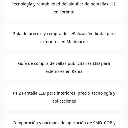
Tecnología y rentabilidad del alquiler de pantallas LED
en Toronto
Guía de precios y compra de señalización digital para
exteriores en Melbourne
Guía de compra de vallas publicitarias LED para
exteriores en Kenia
P1.2 Pantalla LED para interiores: precio, tecnología y
aplicaciones
Comparación y opciones de aplicación de SMD, COB y