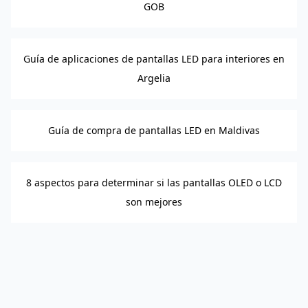
GOB
Guía de aplicaciones de pantallas LED para interiores en
Argelia
Guía de compra de pantallas LED en Maldivas
8 aspectos para determinar si las pantallas OLED o LCD
son mejores