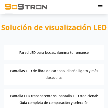
menu
Solución de visualización LED
Pared LED para bodas: ilumina tu romance
Pantallas LED de fibra de carbono: diseño ligero y más
duraderas
Pantalla LED transparente vs. pantalla LED tradicional:
Guía completa de comparación y selección