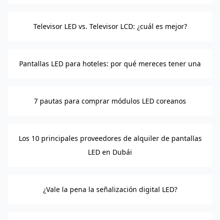
Televisor LED vs. Televisor LCD: ¿cuál es mejor?
Pantallas LED para hoteles: por qué mereces tener una
7 pautas para comprar módulos LED coreanos
Los 10 principales proveedores de alquiler de pantallas
LED en Dubái
¿Vale la pena la señalización digital LED?