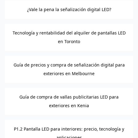
¿Vale la pena la señalización digital LED?
Tecnología y rentabilidad del alquiler de pantallas LED
en Toronto
Guía de precios y compra de señalización digital para
exteriores en Melbourne
Guía de compra de vallas publicitarias LED para
exteriores en Kenia
P1.2 Pantalla LED para interiores: precio, tecnología y
aplicaciones