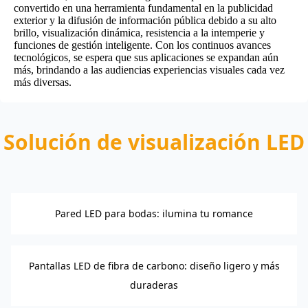
convertido en una herramienta fundamental en la publicidad
exterior y la difusión de información pública debido a su alto
brillo, visualización dinámica, resistencia a la intemperie y
funciones de gestión inteligente. Con los continuos avances
tecnológicos, se espera que sus aplicaciones se expandan aún
más, brindando a las audiencias experiencias visuales cada vez
más diversas.
Solución de visualización LED
Pared LED para bodas: ilumina tu romance
Pantallas LED de fibra de carbono: diseño ligero y más
duraderas