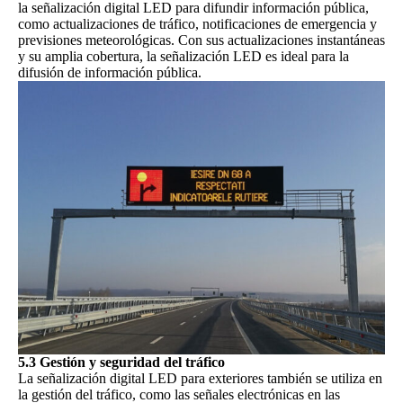
la señalización digital LED para difundir información pública,
como actualizaciones de tráfico, notificaciones de emergencia y
previsiones meteorológicas. Con sus actualizaciones instantáneas
y su amplia cobertura, la señalización LED es ideal para la
difusión de información pública.
5.3 Gestión y seguridad del tráfico
La señalización digital LED para exteriores también se utiliza en
la gestión del tráfico, como las señales electrónicas en las