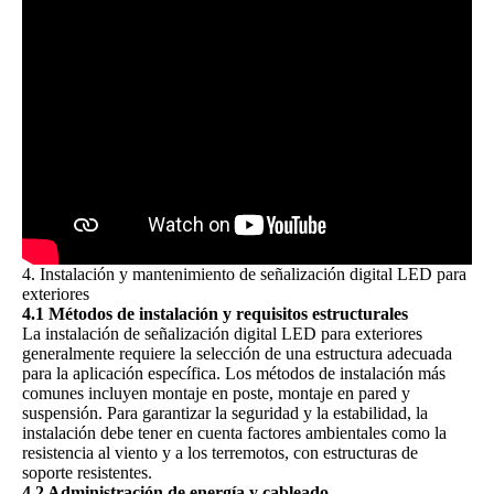
4. Instalación y mantenimiento de señalización digital LED para
exteriores
4.1 Métodos de instalación y requisitos estructurales
La instalación de señalización digital LED para exteriores
generalmente requiere la selección de una estructura adecuada
para la aplicación específica. Los métodos de instalación más
comunes incluyen montaje en poste, montaje en pared y
suspensión. Para garantizar la seguridad y la estabilidad, la
instalación debe tener en cuenta factores ambientales como la
resistencia al viento y a los terremotos, con estructuras de
soporte resistentes.
4.2 Administración de energía y cableado