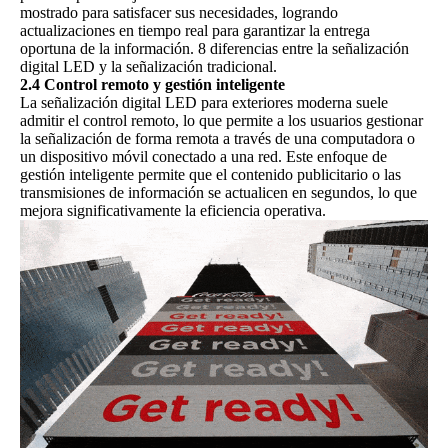
mostrado para satisfacer sus necesidades, logrando
actualizaciones en tiempo real para garantizar la entrega
oportuna de la información.
8 diferencias entre la señalización
digital LED y la señalización tradicional.
2.4 Control remoto y gestión inteligente
La señalización digital LED para exteriores moderna suele
admitir el control remoto, lo que permite a los usuarios gestionar
la señalización de forma remota a través de una computadora o
un dispositivo móvil conectado a una red. Este enfoque de
gestión inteligente permite que el contenido publicitario o las
transmisiones de información se actualicen en segundos, lo que
mejora significativamente la eficiencia operativa.