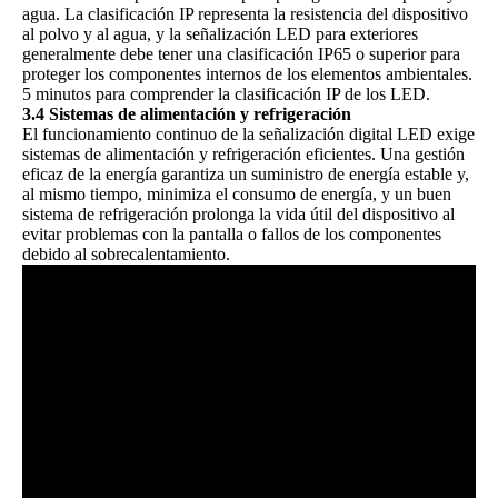
agua. La clasificación IP representa la resistencia del dispositivo
al polvo y al agua, y la señalización LED para exteriores
generalmente debe tener una clasificación IP65 o superior para
proteger los componentes internos de los elementos ambientales.
5 minutos para comprender la clasificación IP de los LED.
3.4 Sistemas de alimentación y refrigeración
El funcionamiento continuo de la señalización digital LED exige
sistemas de alimentación y refrigeración eficientes. Una gestión
eficaz de la energía garantiza un suministro de energía estable y,
al mismo tiempo, minimiza el consumo de energía, y un buen
sistema de refrigeración prolonga la vida útil del dispositivo al
evitar problemas con la pantalla o fallos de los componentes
debido al sobrecalentamiento.