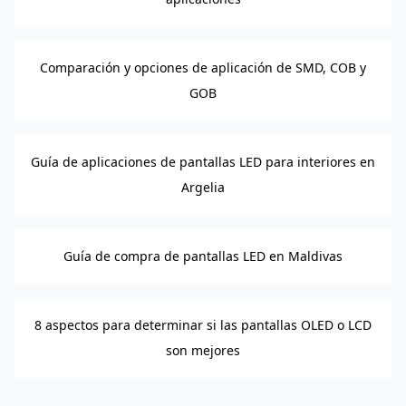
Comparación y opciones de aplicación de SMD, COB y
GOB
Guía de aplicaciones de pantallas LED para interiores en
Argelia
Guía de compra de pantallas LED en Maldivas
8 aspectos para determinar si las pantallas OLED o LCD
son mejores