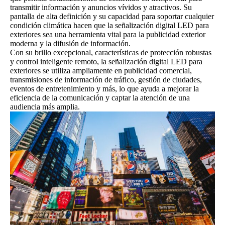
transmitir información y anuncios vívidos y atractivos. Su
pantalla de alta definición y su capacidad para soportar cualquier
condición climática hacen que la señalización digital LED para
exteriores sea una herramienta vital para la publicidad exterior
moderna y la difusión de información.
Con su brillo excepcional, características de protección robustas
y control inteligente remoto, la señalización digital LED para
exteriores se utiliza ampliamente en publicidad comercial,
transmisiones de información de tráfico, gestión de ciudades,
eventos de entretenimiento y más, lo que ayuda a mejorar la
eficiencia de la comunicación y captar la atención de una
audiencia más amplia.