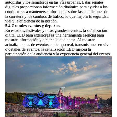
autopistas y los semáforos en las vías urbanas. Estas señales
digitales proporcionan información dinámica para ayudar a los
conductores a mantenerse informados sobre las condiciones de
la carretera y los cambios de tráfico, lo que mejora la seguridad
vial y la eficiencia de la gestión.
5.4 Grandes eventos y deportes
En estadios, festivales y otros grandes eventos, la señalización
digital LED para exteriores es una herramienta esencial para
mostrar información y atraer a la audiencia. Al mostrar
actualizaciones de eventos en tiempo real, transmisiones en vivo
o detalles de eventos, la señalización LED mejora la
participación de la audiencia y la experiencia general del evento.