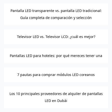
Pantalla LED transparente vs. pantalla LED tradicional:
Guía completa de comparación y selección
Televisor LED vs. Televisor LCD: ¿cuál es mejor?
Pantallas LED para hoteles: por qué mereces tener una
7 pautas para comprar módulos LED coreanos
Los 10 principales proveedores de alquiler de pantallas
LED en Dubái