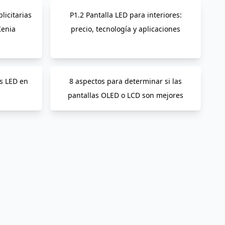
licitarias
P1.2 Pantalla LED para interiores:
Kenia
precio, tecnología y aplicaciones
s LED en
8 aspectos para determinar si las
pantallas OLED o LCD son mejores