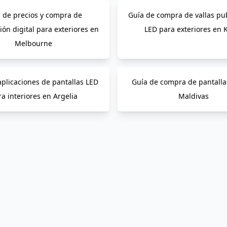
 de precios y compra de
Guía de compra de vallas pub
ión digital para exteriores en
LED para exteriores en 
Melbourne
aplicaciones de pantallas LED
Guía de compra de pantalla
a interiores en Argelia
Maldivas