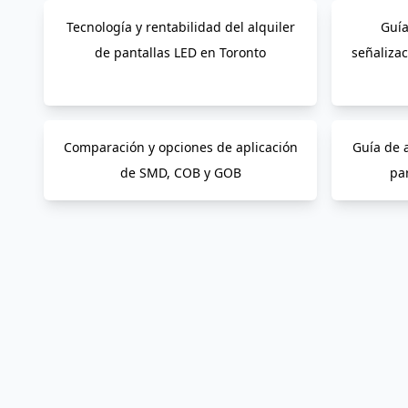
Tecnología y rentabilidad del alquiler
Guía
de pantallas LED en Toronto
señalizac
Comparación y opciones de aplicación
Guía de 
de SMD, COB y GOB
par